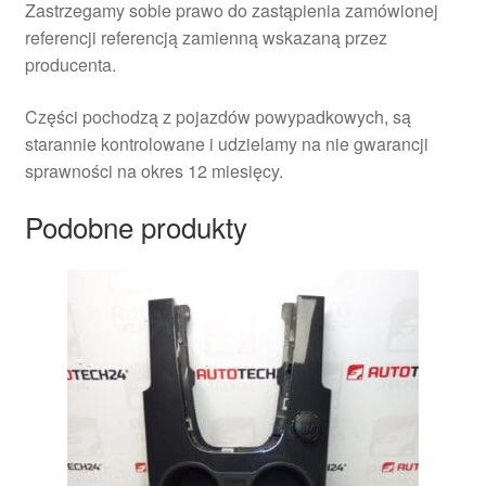
Zastrzegamy sobie prawo do zastąpienia zamówionej
referencji referencją zamienną wskazaną przez
producenta.
Części pochodzą z pojazdów powypadkowych, są
starannie kontrolowane i udzielamy na nie gwarancji
sprawności na okres 12 miesięcy.
Podobne produkty