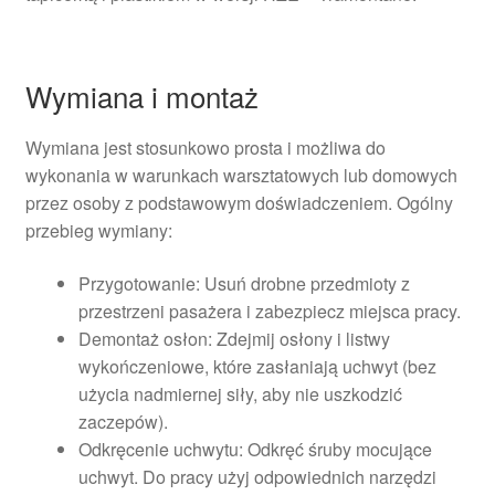
Wymiana i montaż
Wymiana jest stosunkowo prosta i możliwa do
wykonania w warunkach warsztatowych lub domowych
przez osoby z podstawowym doświadczeniem. Ogólny
przebieg wymiany:
Przygotowanie: Usuń drobne przedmioty z
przestrzeni pasażera i zabezpiecz miejsca pracy.
Demontaż osłon: Zdejmij osłony i listwy
wykończeniowe, które zasłaniają uchwyt (bez
użycia nadmiernej siły, aby nie uszkodzić
zaczepów).
Odkręcenie uchwytu: Odkręć śruby mocujące
uchwyt. Do pracy użyj odpowiednich narzędzi