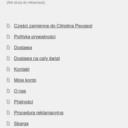
(Nie służy do reklamacji)
Części zamienne do Citroëna Peugeot
Polityka prywatności
Dostawa
Dostawa na cały świat
Kontakt
Moje konto
O nas
Płatności
Procedura reklamacyjna
Skarga