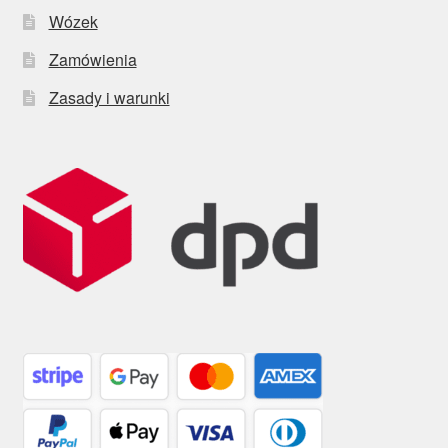
Wózek
Zamówienia
Zasady i warunki