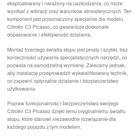
eksploatowany i narażony na uszkodzenia, co może
wynikać z wibracji oraz warunków atmosferycznych. Ten
komponent jest przeznaczony specjalnie dla modelu
Citroën C3 Picasso, co gwarantuje doskonałe
dopasowanie i efektywność działania.
Montaż trzeciego światła stopu jest prosty i szybki, bez
konieczności używania specjalistycznych narzędzi, co
pozwala na samodzielną wymianę. Zalecamy jednak,
aby instalację przeprowadził wykwalifikowany technik,
co zapewni optymalne działanie i bezpieczeństwo
użytkowania.
Popraw funkcjonalność i bezpieczeństwo swojego
Citroën C3 Picasso dzięki temu oryginalnemu światłu
stopu, które stanowi niezawodne rozwiązanie dla
każdego pojazdu z tym modelem.