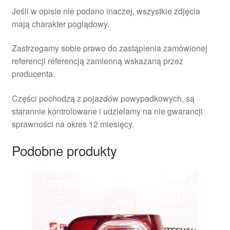
Jeśli w opisie nie podano inaczej, wszystkie zdjęcia
mają charakter poglądowy.
Zastrzegamy sobie prawo do zastąpienia zamówionej
referencji referencją zamienną wskazaną przez
producenta.
Części pochodzą z pojazdów powypadkowych, są
starannie kontrolowane i udzielamy na nie gwarancji
sprawności na okres 12 miesięcy.
Podobne produkty