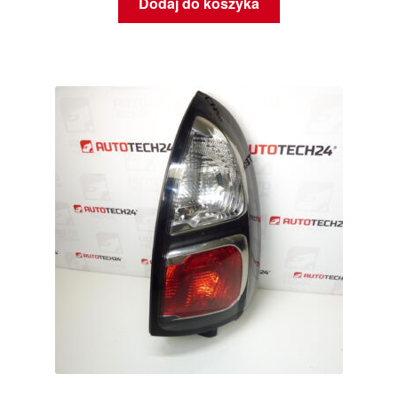
Dodaj do koszyka