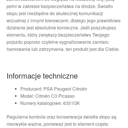
pełni w zakresie bezpieczeństwa na drodze. Światło
stopu jest niezbędne do skutecznej komunikacji
wizualnej z innymi kierowcami, dlatego jego prawidłowe
działanie jest absolutnie konieczne. Jeśli poszukujesz
elementu, który zwiększy bezpieczeństwo Twojego
pojazdu poprzez czytelne sygnalizowanie zamiaru
hamowania lub zatrzymania, ten produkt jest dla Ciebie.
Informacje techniczne
Producent: PSA Peugeot Citroën
Model: Citroën C3 Picasso
Numery katalogowe: 6351GK
Regularna kontrola oraz konserwacja światła stopu są
niezwykle ważne, ponieważ jest to element często