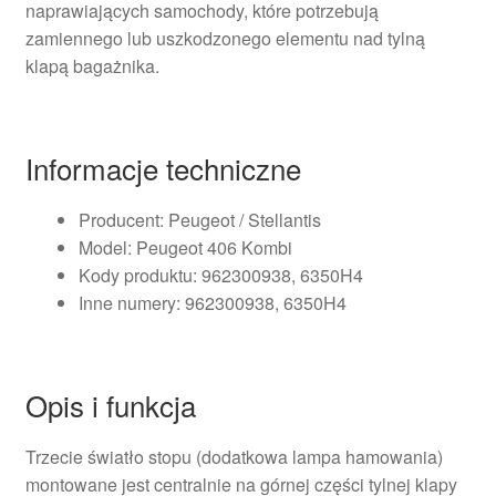
naprawiających samochody, które potrzebują
zamiennego lub uszkodzonego elementu nad tylną
klapą bagażnika.
Informacje techniczne
Producent: Peugeot / Stellantis
Model: Peugeot 406 Kombi
Kody produktu: 962300938, 6350H4
Inne numery: 962300938, 6350H4
Opis i funkcja
Trzecie światło stopu (dodatkowa lampa hamowania)
montowane jest centralnie na górnej części tylnej klapy