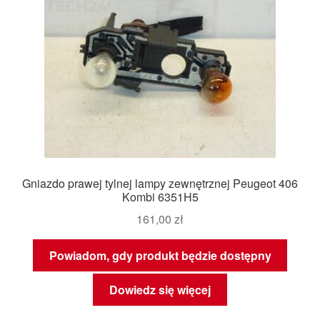
Gniazdo prawej tylnej lampy zewnętrznej Peugeot 406
Kombi 6351H5
161,00
zł
Powiadom, gdy produkt będzie dostępny
Dowiedz się więcej