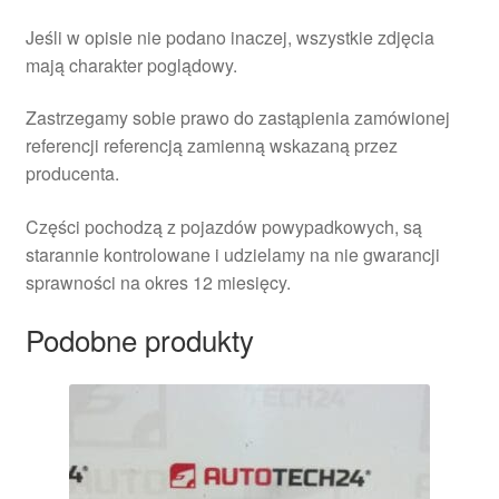
Jeśli w opisie nie podano inaczej, wszystkie zdjęcia
mają charakter poglądowy.
Zastrzegamy sobie prawo do zastąpienia zamówionej
referencji referencją zamienną wskazaną przez
producenta.
Części pochodzą z pojazdów powypadkowych, są
starannie kontrolowane i udzielamy na nie gwarancji
sprawności na okres 12 miesięcy.
Podobne produkty