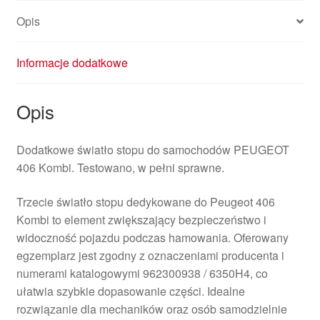
Opis
Informacje dodatkowe
Opis
Dodatkowe światło stopu do samochodów PEUGEOT
406 Kombi. Testowano, w pełni sprawne.
Trzecie światło stopu dedykowane do Peugeot 406
Kombi to element zwiększający bezpieczeństwo i
widoczność pojazdu podczas hamowania. Oferowany
egzemplarz jest zgodny z oznaczeniami producenta i
numerami katalogowymi 962300938 / 6350H4, co
ułatwia szybkie dopasowanie części. Idealne
rozwiązanie dla mechaników oraz osób samodzielnie