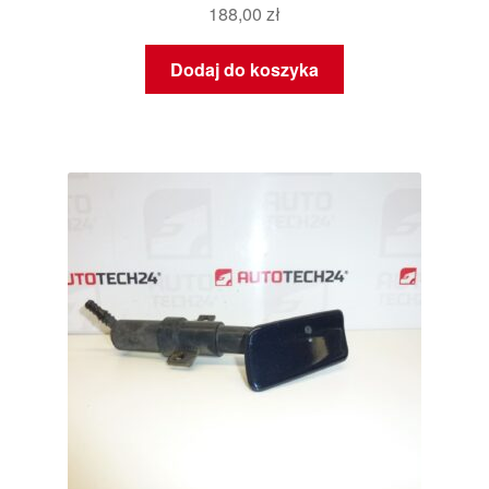
188,00
zł
Dodaj do koszyka