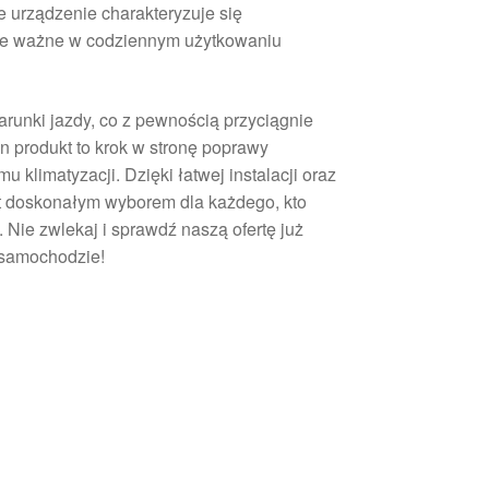
urządzenie charakteryzuje się
kle ważne w codziennym użytkowaniu
runki jazdy, co z pewnością przyciągnie
 produkt to krok w stronę poprawy
 klimatyzacji. Dzięki łatwej instalacji oraz
st doskonałym wyborem dla każdego, kto
Nie zwlekaj i sprawdź naszą ofertę już
 samochodzie!