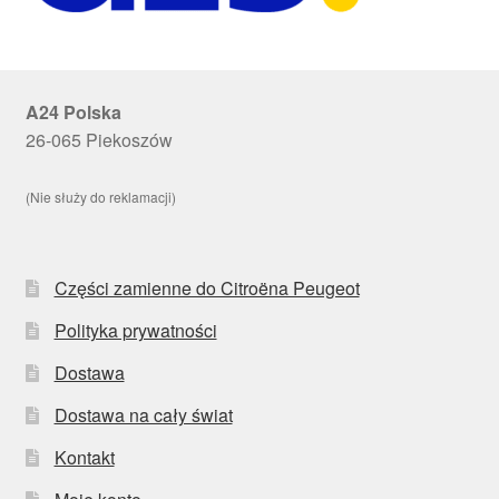
A24 Polska
26-065 Piekoszów
(Nie służy do reklamacji)
Części zamienne do Citroëna Peugeot
Polityka prywatności
Dostawa
Dostawa na cały świat
Kontakt