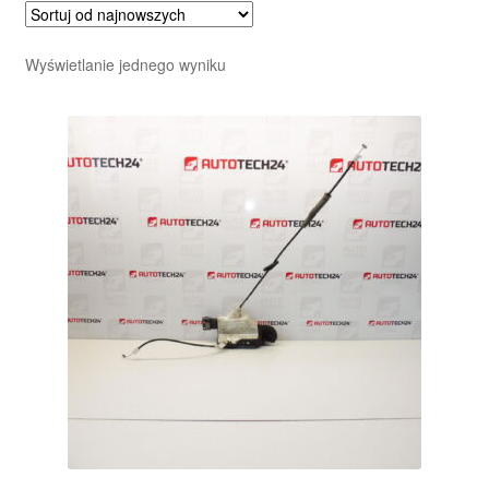
Wyświetlanie jednego wyniku