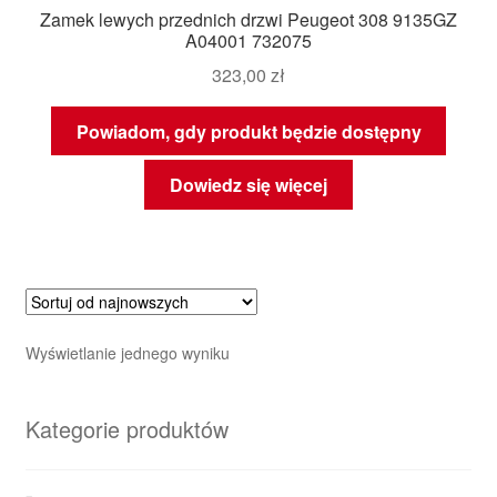
Zamek lewych przednich drzwi Peugeot 308 9135GZ
A04001 732075
323,00
zł
Powiadom, gdy produkt będzie dostępny
Dowiedz się więcej
Wyświetlanie jednego wyniku
Kategorie produktów