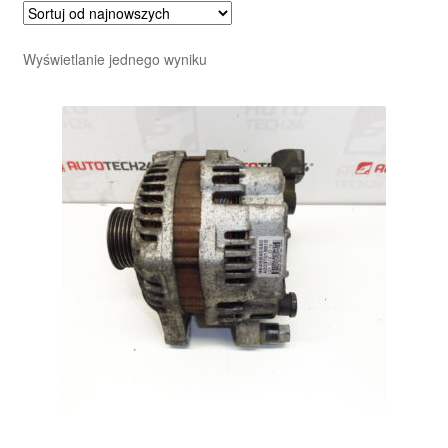
Wyświetlanie jednego wyniku