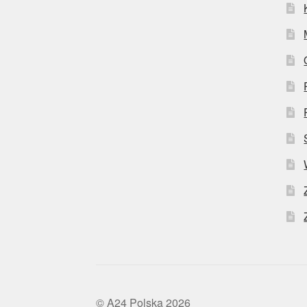
© A24 Polska 2026