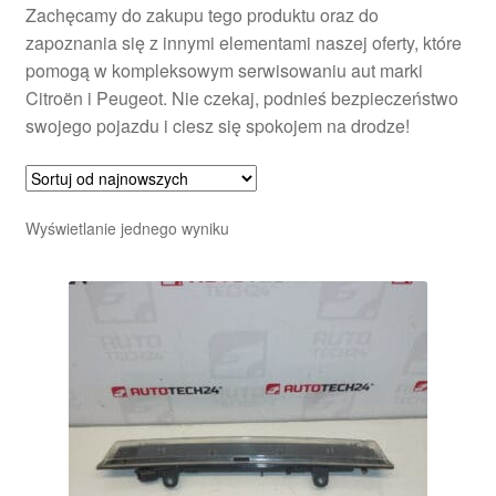
Zachęcamy do zakupu tego produktu oraz do
zapoznania się z innymi elementami naszej oferty, które
pomogą w kompleksowym serwisowaniu aut marki
Citroën i Peugeot. Nie czekaj, podnieś bezpieczeństwo
swojego pojazdu i ciesz się spokojem na drodze!
Wyświetlanie jednego wyniku