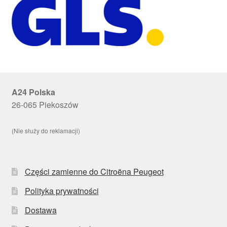
A24 Polska
26-065 Piekoszów
(Nie służy do reklamacji)
Części zamienne do Citroëna Peugeot
Polityka prywatności
Dostawa