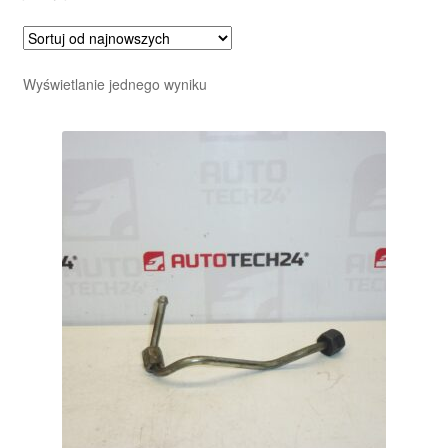
Wyświetlanie jednego wyniku