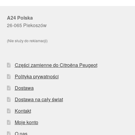
A24 Polska
26-065 Piekoszów
(Nie służy do reklamacji)
Części zamienne do Citroëna Peugeot
Polityka prywatności
Dostawa
Dostawa na cały świat
Kontakt
Moje konto
O nas