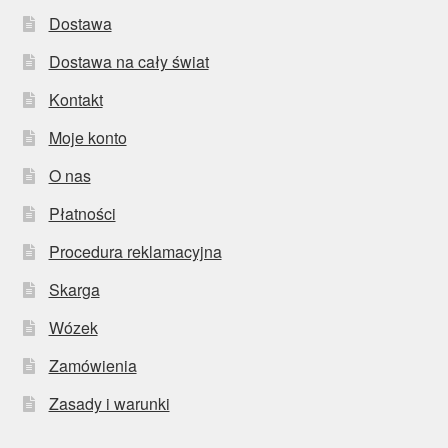
Dostawa
Dostawa na cały świat
Kontakt
Moje konto
O nas
Płatności
Procedura reklamacyjna
Skarga
Wózek
Zamówienia
Zasady i warunki