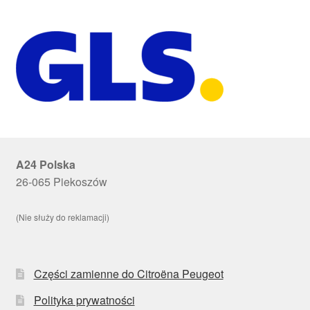
A24 Polska
26-065 Piekoszów
(Nie służy do reklamacji)
Części zamienne do Citroëna Peugeot
Polityka prywatności