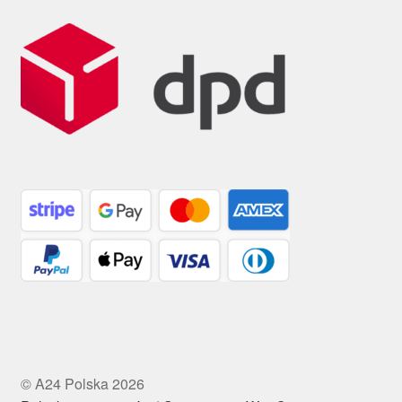
© A24 Polska 2026