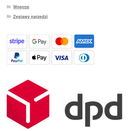
Wnętrze
Zestawy narzędzi