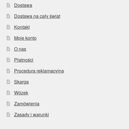
Dostawa
Dostawa na cały świat
Kontakt
Moje konto
O nas
Płatności
Procedura reklamacyjna
Skarga
Wózek
Zamówienia
Zasady i warunki