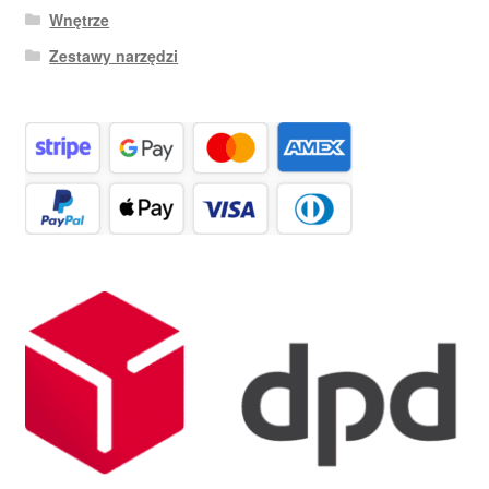
Wnętrze
Zestawy narzędzi