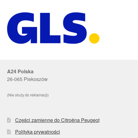
A24 Polska
26-065 Piekoszów
(Nie służy do reklamacji)
Części zamienne do Citroëna Peugeot
Polityka prywatności