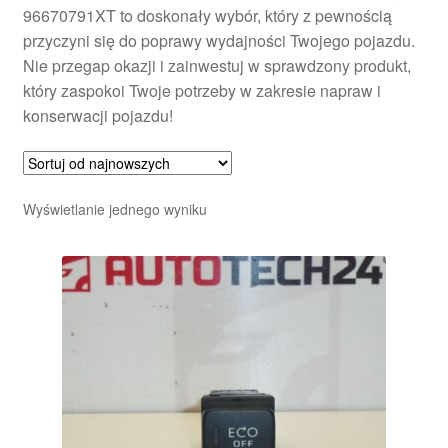
96670791XT to doskonały wybór, który z pewnością
przyczyni się do poprawy wydajności Twojego pojazdu.
Nie przegap okazji i zainwestuj w sprawdzony produkt,
który zaspokoi Twoje potrzeby w zakresie napraw i
konserwacji pojazdu!
Wyświetlanie jednego wyniku