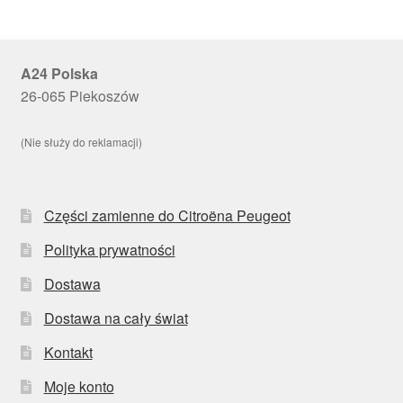
A24 Polska
26-065 Piekoszów
(Nie służy do reklamacji)
Części zamienne do Citroëna Peugeot
Polityka prywatności
Dostawa
Dostawa na cały świat
Kontakt
Moje konto