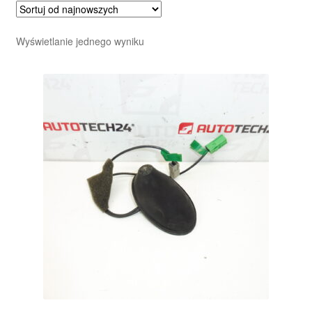
Wyświetlanie jednego wyniku