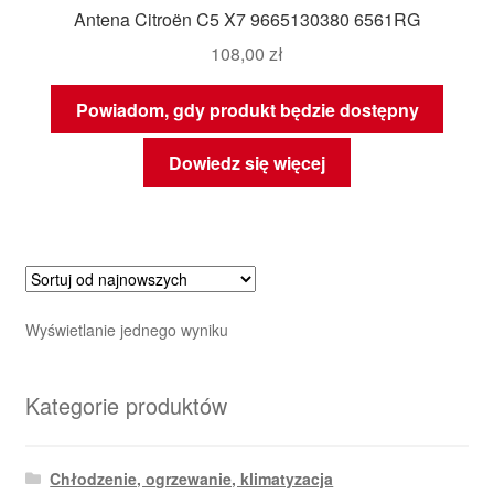
Antena Citroën C5 X7 9665130380 6561RG
108,00
zł
Powiadom, gdy produkt będzie dostępny
Dowiedz się więcej
Wyświetlanie jednego wyniku
Kategorie produktów
Chłodzenie, ogrzewanie, klimatyzacja