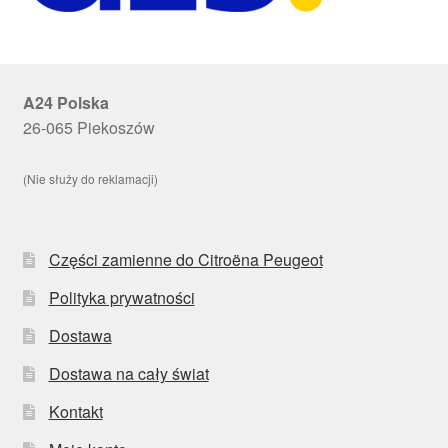
A24 Polska
26-065 Piekoszów
(Nie służy do reklamacji)
Części zamienne do Citroëna Peugeot
Polityka prywatności
Dostawa
Dostawa na cały świat
Kontakt