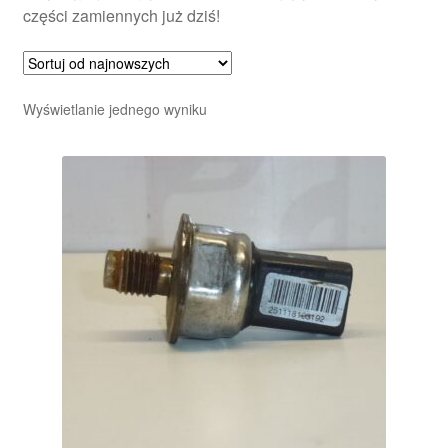
części zamiennych już dziś!
Wyświetlanie jednego wyniku