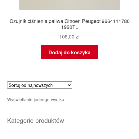
Czujnik ciśnienia paliwa Citroën Peugeot 9664111780
1920TL
108,00
zł
Dodaj do koszyka
Wyświetlanie jednego wyniku
Kategorie produktów