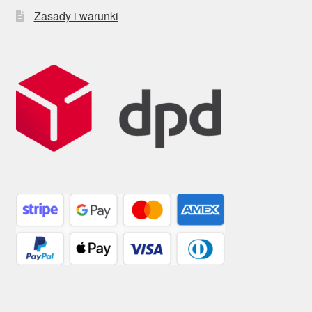
Zasady i warunki