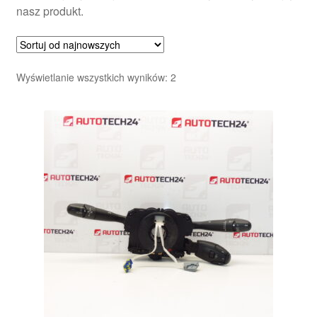
nasz produkt.
Posortowane
Wyświetlanie wszystkich wyników: 2
według
najnowszych