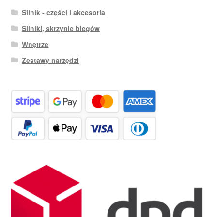
Silnik - części i akcesoria
Silniki, skrzynie biegów
Wnętrze
Zestawy narzędzi