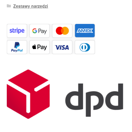
Zestawy narzędzi