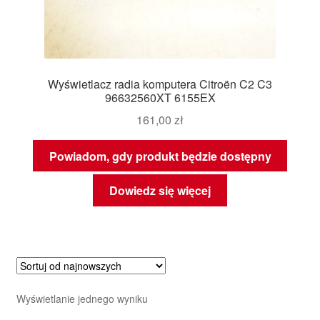
Wyświetlacz radia komputera Citroën C2 C3
96632560XT 6155EX
161,00
zł
Powiadom, gdy produkt będzie dostępny
Dowiedz się więcej
Wyświetlanie jednego wyniku