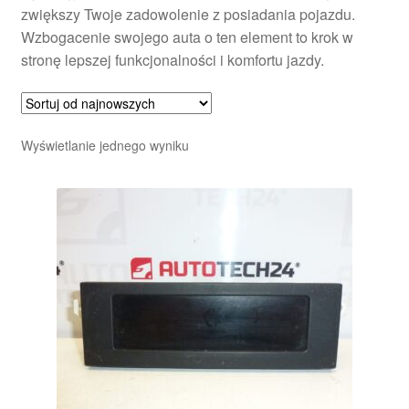
zwiększy Twoje zadowolenie z posiadania pojazdu.
Wzbogacenie swojego auta o ten element to krok w
stronę lepszej funkcjonalności i komfortu jazdy.
Wyświetlanie jednego wyniku