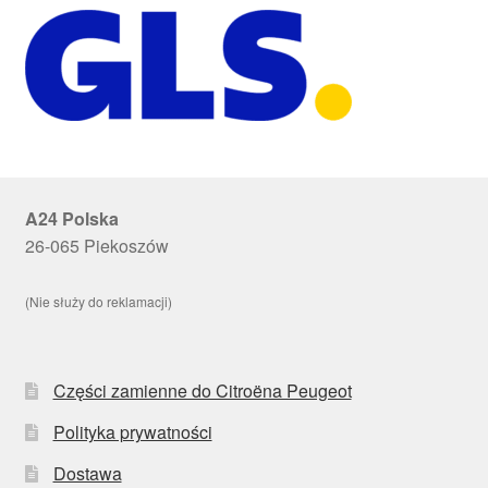
A24 Polska
26-065 Piekoszów
(Nie służy do reklamacji)
Części zamienne do Citroëna Peugeot
Polityka prywatności
Dostawa