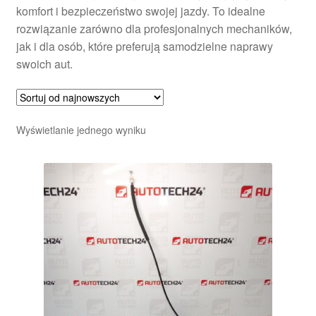
komfort i bezpieczeństwo swojej jazdy. To idealne
rozwiązanie zarówno dla profesjonalnych mechaników,
jak i dla osób, które preferują samodzielne naprawy
swoich aut.
Wyświetlanie jednego wyniku