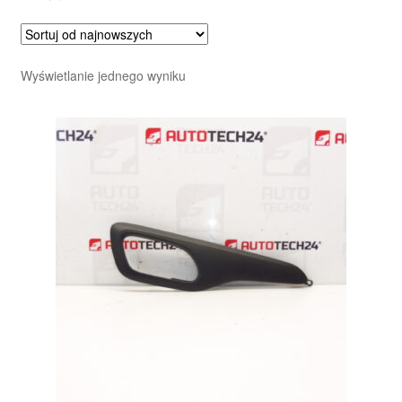
Wyświetlanie jednego wyniku