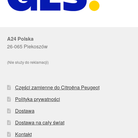
A24 Polska
26-065 Piekoszów
(Nie służy do reklamacji)
Części zamienne do Citroëna Peugeot
Polityka prywatności
Dostawa
Dostawa na cały świat
Kontakt