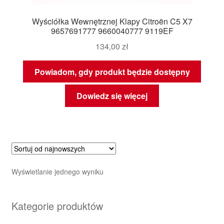
Wyściółka Wewnętrznej Klapy Citroën C5 X7
9657691777 9660040777 9119EF
134,00
zł
Powiadom, gdy produkt będzie dostępny
Dowiedz się więcej
Wyświetlanie jednego wyniku
Kategorie produktów