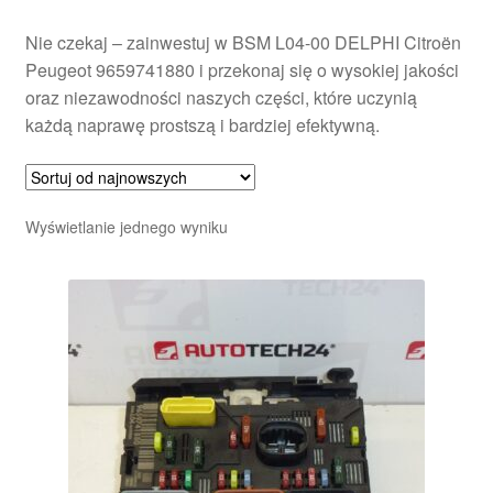
Nie czekaj – zainwestuj w BSM L04-00 DELPHI Citroën
Peugeot 9659741880 i przekonaj się o wysokiej jakości
oraz niezawodności naszych części, które uczynią
każdą naprawę prostszą i bardziej efektywną.
Wyświetlanie jednego wyniku