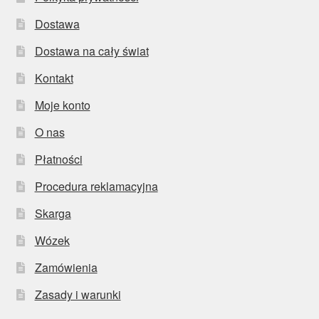
Dostawa
Dostawa na cały świat
Kontakt
Moje konto
O nas
Płatności
Procedura reklamacyjna
Skarga
Wózek
Zamówienia
Zasady i warunki