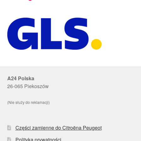
A24 Polska
26-065 Piekoszów
(Nie służy do reklamacji)
Części zamienne do Citroëna Peugeot
Polityka prywatności