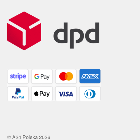
© A24 Polska 2026