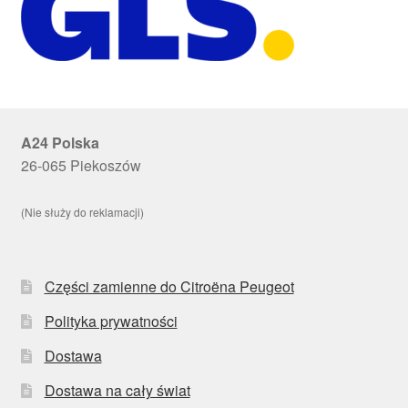
A24 Polska
26-065 Piekoszów
(Nie służy do reklamacji)
Części zamienne do Citroëna Peugeot
Polityka prywatności
Dostawa
Dostawa na cały świat