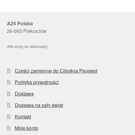
A24 Polska
26-065 Piekoszów
(Nie służy do reklamacji)
Części zamienne do Citroëna Peugeot
Polityka prywatności
Dostawa
Dostawa na cały świat
Kontakt
Moje konto