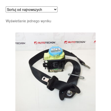
Wyświetlanie jednego wyniku