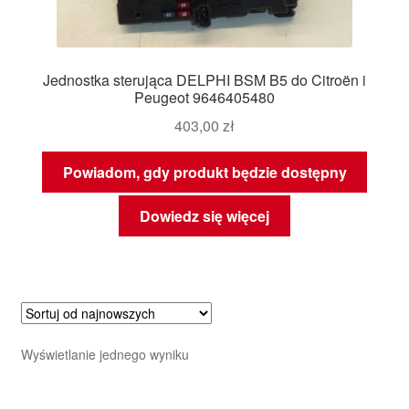
Jednostka sterująca DELPHI BSM B5 do Citroën i
Peugeot 9646405480
403,00
zł
Powiadom, gdy produkt będzie dostępny
Dowiedz się więcej
Wyświetlanie jednego wyniku