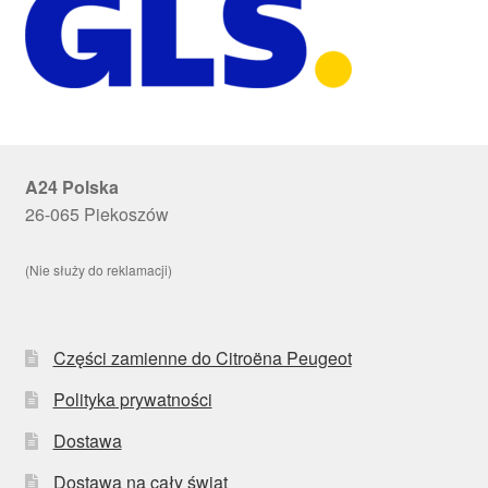
A24 Polska
26-065 Piekoszów
(Nie służy do reklamacji)
Części zamienne do Citroëna Peugeot
Polityka prywatności
Dostawa
Dostawa na cały świat