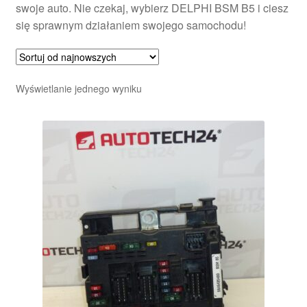
swoje auto. Nie czekaj, wybierz DELPHI BSM B5 i ciesz
się sprawnym działaniem swojego samochodu!
Wyświetlanie jednego wyniku