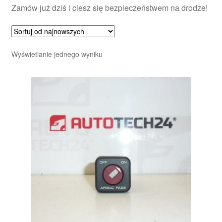
Zamów już dziś i ciesz się bezpieczeństwem na drodze!
Wyświetlanie jednego wyniku