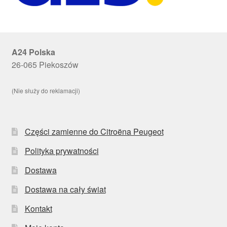
A24 Polska
26-065 Piekoszów
(Nie służy do reklamacji)
Części zamienne do Citroëna Peugeot
Polityka prywatności
Dostawa
Dostawa na cały świat
Kontakt