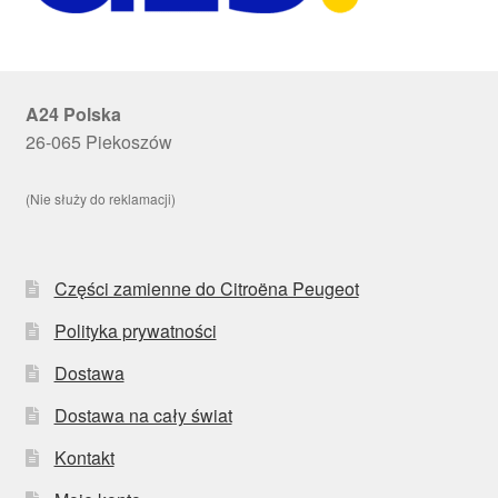
A24 Polska
26-065 Piekoszów
(Nie służy do reklamacji)
Części zamienne do Citroëna Peugeot
Polityka prywatności
Dostawa
Dostawa na cały świat
Kontakt