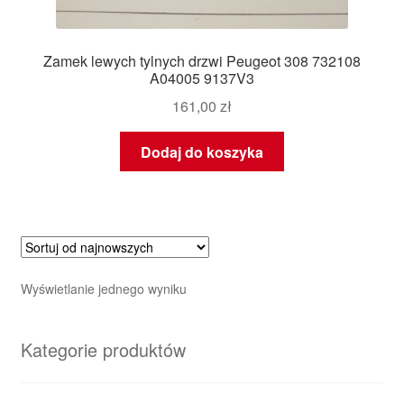
Zamek lewych tylnych drzwi Peugeot 308 732108
A04005 9137V3
161,00
zł
Dodaj do koszyka
Wyświetlanie jednego wyniku
Kategorie produktów