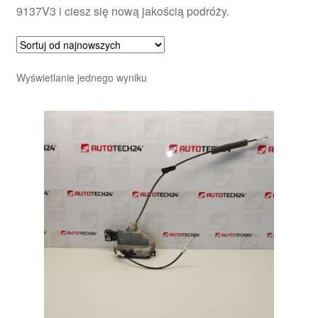
9137V3 i ciesz się nową jakością podróży.
Wyświetlanie jednego wyniku