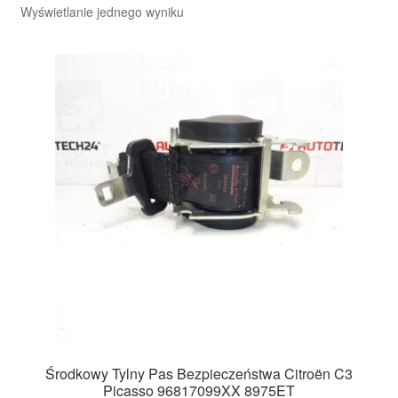
Wyświetlanie jednego wyniku
Środkowy Tylny Pas Bezpieczeństwa Citroën C3
Picasso 96817099XX 8975ET