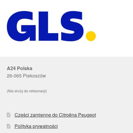
A24 Polska
26-065 Piekoszów
(Nie służy do reklamacji)
Części zamienne do Citroëna Peugeot
Polityka prywatności