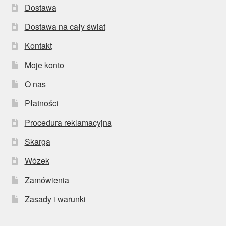
Dostawa
Dostawa na cały świat
Kontakt
Moje konto
O nas
Płatności
Procedura reklamacyjna
Skarga
Wózek
Zamówienia
Zasady i warunki