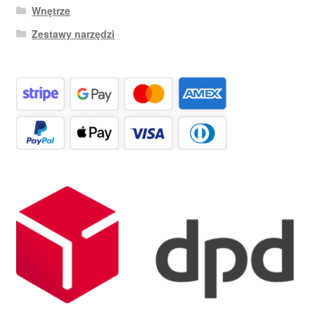
Wnętrze
Zestawy narzędzi