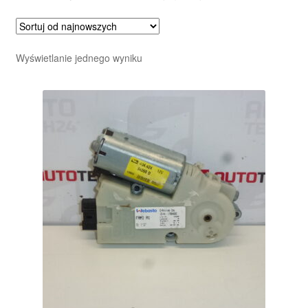
Wyświetlanie jednego wyniku