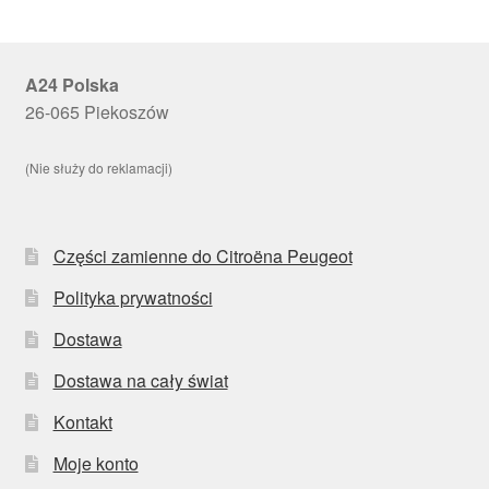
A24 Polska
26-065 Piekoszów
(Nie służy do reklamacji)
Części zamienne do Citroëna Peugeot
Polityka prywatności
Dostawa
Dostawa na cały świat
Kontakt
Moje konto