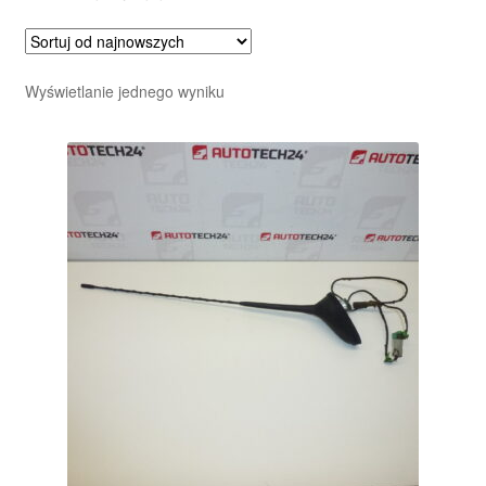
Wyświetlanie jednego wyniku