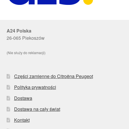
A24 Polska
26-065 Piekoszów
(Nie służy do reklamacji)
Części zamienne do Citroëna Peugeot
Polityka prywatności
Dostawa
Dostawa na cały świat
Kontakt