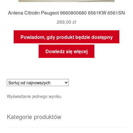
Antena Citroën Peugeot 9660800680 6561KW 6561SN
269,00
zł
Powiadom, gdy produkt będzie dostępny
Dowiedz się więcej
Wyświetlanie jednego wyniku
Kategorie produktów