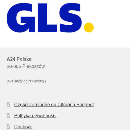
A24 Polska
26-065 Piekoszów
(Nie służy do reklamacji)
Części zamienne do Citroëna Peugeot
Polityka prywatności
Dostawa