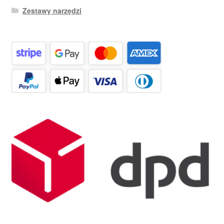
Zestawy narzędzi