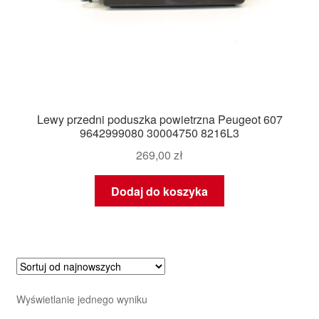
Lewy przedni poduszka powietrzna Peugeot 607
9642999080 30004750 8216L3
269,00
zł
Dodaj do koszyka
Wyświetlanie jednego wyniku