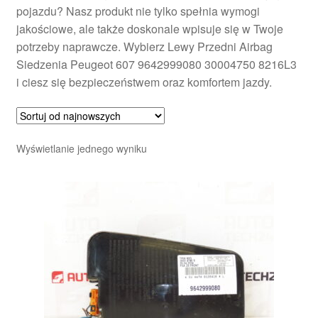
pojazdu? Nasz produkt nie tylko spełnia wymogi
jakościowe, ale także doskonale wpisuje się w Twoje
potrzeby naprawcze. Wybierz Lewy Przedni Airbag
Siedzenia Peugeot 607 9642999080 30004750 8216L3
i ciesz się bezpieczeństwem oraz komfortem jazdy.
Wyświetlanie jednego wyniku