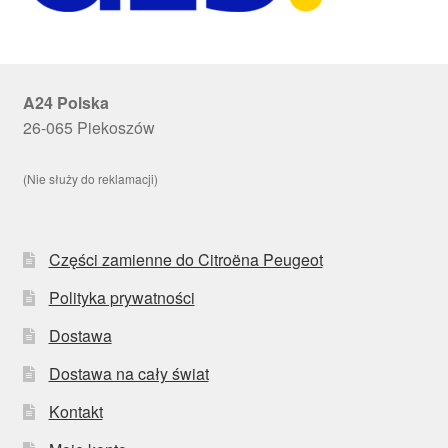
A24 Polska
26-065 Piekoszów
(Nie służy do reklamacji)
Części zamienne do Citroëna Peugeot
Polityka prywatności
Dostawa
Dostawa na cały świat
Kontakt