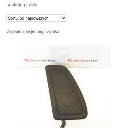
spokojną jazdą!
Wyświetlanie jednego wyniku