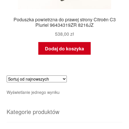
Poduszka powietrzna do prawej strony Citroën C3
Pluriel 96434319ZR 8216JZ
538,00
zł
Dodaj do koszyka
Wyświetlanie jednego wyniku
Kategorie produktów