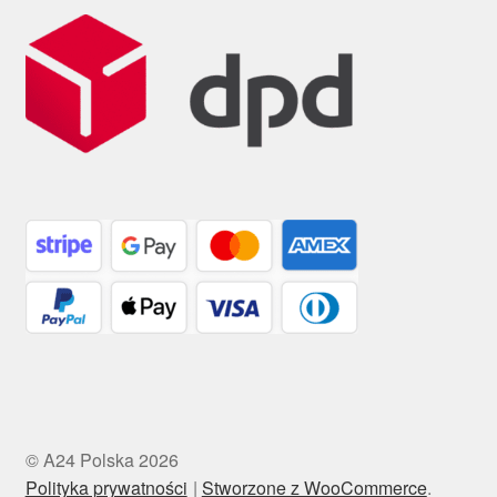
© A24 Polska 2026
Polityka prywatności
Stworzone z WooCommerce
.