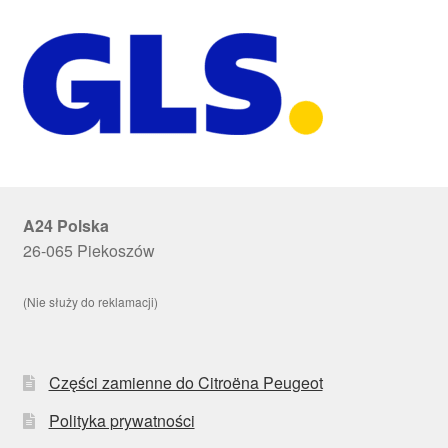
A24 Polska
26-065 Piekoszów
(Nie służy do reklamacji)
Części zamienne do Citroëna Peugeot
Polityka prywatności