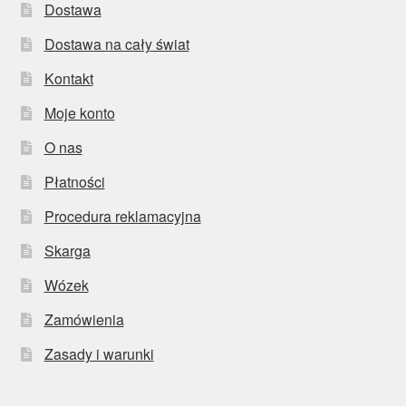
Dostawa
Dostawa na cały świat
Kontakt
Moje konto
O nas
Płatności
Procedura reklamacyjna
Skarga
Wózek
Zamówienia
Zasady i warunki