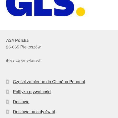
A24 Polska
26-065 Piekoszów
(Nie służy do reklamacji)
Części zamienne do Citroëna Peugeot
Polityka prywatności
Dostawa
Dostawa na cały świat