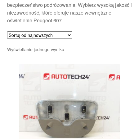
bezpieczeństwo podróżowania. Wybierz wysoką jakość i
niezawodność, które oferuje nasze wewnętrzne
oświetlenie Peugeot 607.
Wyświetlanie jednego wyniku