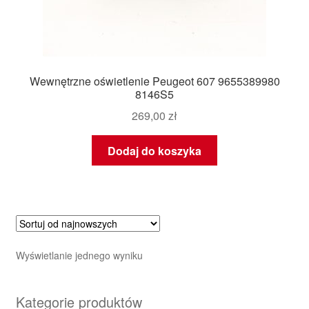
Wewnętrzne oświetlenie Peugeot 607 9655389980
8146S5
269,00
zł
Dodaj do koszyka
Wyświetlanie jednego wyniku
Kategorie produktów