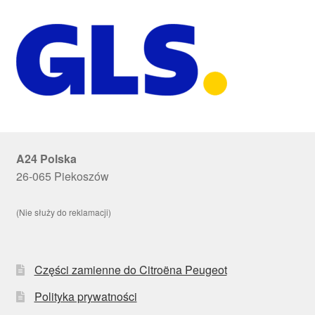
A24 Polska
26-065 Piekoszów
(Nie służy do reklamacji)
Części zamienne do Citroëna Peugeot
Polityka prywatności