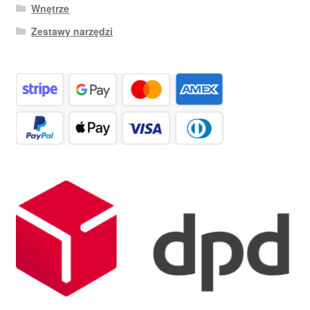
Wnętrze
Zestawy narzędzi