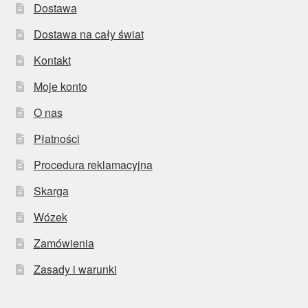
Dostawa
Dostawa na cały świat
Kontakt
Moje konto
O nas
Płatności
Procedura reklamacyjna
Skarga
Wózek
Zamówienia
Zasady i warunki