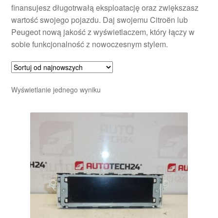
finansujesz długotrwałą eksploatację oraz zwiększasz
wartość swojego pojazdu. Daj swojemu Citroën lub
Peugeot nową jakość z wyświetlaczem, który łączy w
sobie funkcjonalność z nowoczesnym stylem.
Wyświetlanie jednego wyniku