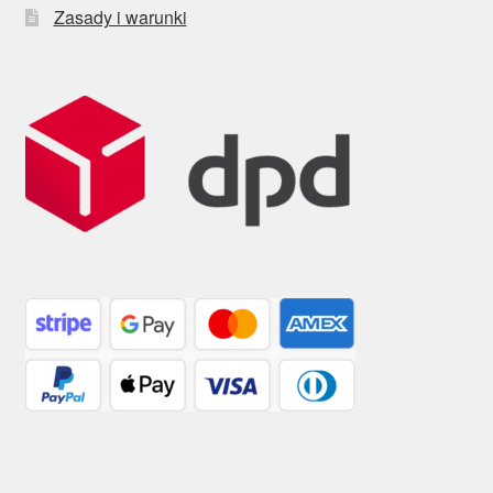
Zasady i warunki