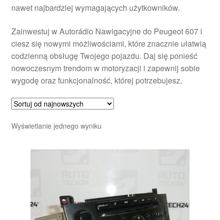
nawet najbardziej wymagających użytkowników.
Zainwestuj w Autorádio Nawigacyjne do Peugeot 607 i
ciesz się nowymi możliwościami, które znacznie ułatwią
codzienną obsługę Twojego pojazdu. Daj się ponieść
nowoczesnym trendom w motoryzacji i zapewnij sobie
wygodę oraz funkcjonalność, której potrzebujesz.
Wyświetlanie jednego wyniku