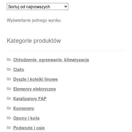
Wyświetlanie jednego wyniku
Kategorie produktów
Chłodzenie, ogrzewanie, klimatyzacja
Ciało
Dyszle i kolejki linowe
Elementy elektryczne
Katalizatory FAP
Kontenery
Opony i koła
Podwozie i osie