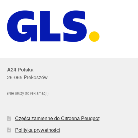
A24 Polska
26-065 Piekoszów
(Nie służy do reklamacji)
Części zamienne do Citroëna Peugeot
Polityka prywatności