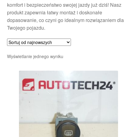
komfort i bezpieczeństwo swojej jazdy już dziś! Nasz
produkt zapewnia łatwy montaż i doskonałe
dopasowanie, co czyni go idealnym rozwiązaniem dla
Twojego pojazdu.
Wyświetlanie jednego wyniku