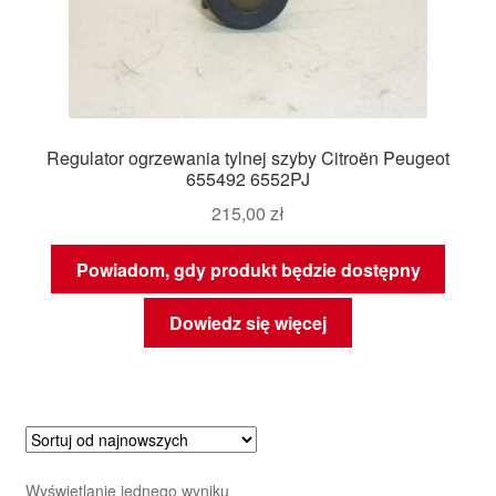
Regulator ogrzewania tylnej szyby Citroën Peugeot
655492 6552PJ
215,00
zł
Powiadom, gdy produkt będzie dostępny
Dowiedz się więcej
Wyświetlanie jednego wyniku