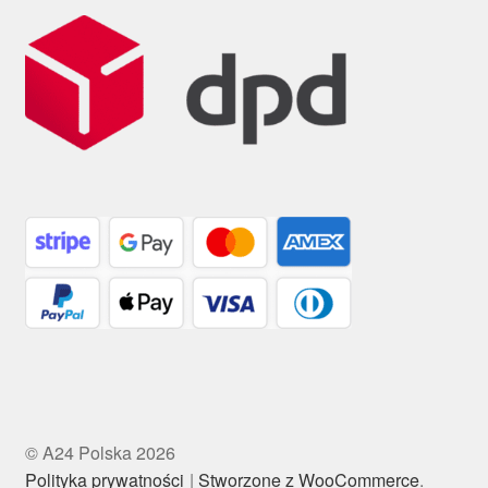
© A24 Polska 2026
Polityka prywatności
Stworzone z WooCommerce
.