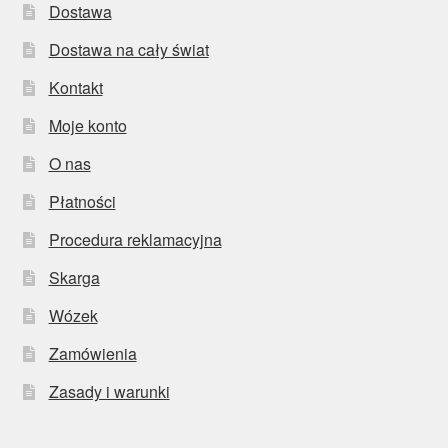
Dostawa
Dostawa na cały świat
Kontakt
Moje konto
O nas
Płatności
Procedura reklamacyjna
Skarga
Wózek
Zamówienia
Zasady i warunki