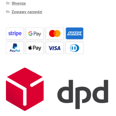
Wnętrze
Zestawy narzędzi