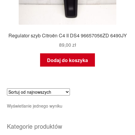
Regulator szyb Citroën C4 II DS4 96657056ZD 6490JY
89,00
zł
Dodaj do koszyka
Wyświetlanie jednego wyniku
Kategorie produktów