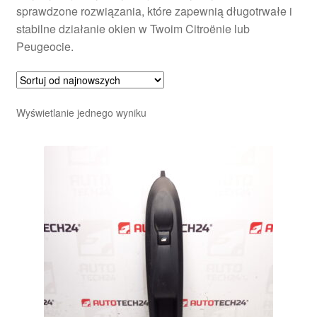
sprawdzone rozwiązania, które zapewnią długotrwałe i
stabilne działanie okien w Twoim Citroënie lub
Peugeocie.
Wyświetlanie jednego wyniku