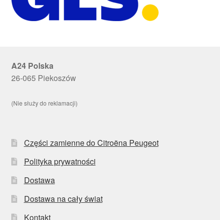
A24 Polska
26-065 Piekoszów
(Nie służy do reklamacji)
Części zamienne do Citroëna Peugeot
Polityka prywatności
Dostawa
Dostawa na cały świat
Kontakt