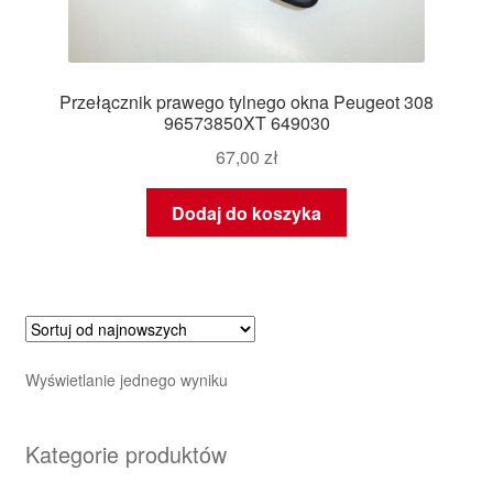
Przełącznik prawego tylnego okna Peugeot 308
96573850XT 649030
67,00
zł
Dodaj do koszyka
Wyświetlanie jednego wyniku
Kategorie produktów