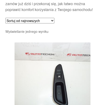
zamów już dziś i przekonaj się, jak łatwo można
poprawić komfort korzystania z Twojego samochodu!
Wyświetlanie jednego wyniku