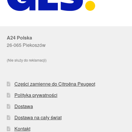
A24 Polska
26-065 Piekoszów
(Nie służy do reklamacji)
Części zamienne do Citroëna Peugeot
Polityka prywatności
Dostawa
Dostawa na cały świat
Kontakt