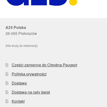
A24 Polska
26-065 Piekoszów
(Nie służy do reklamacji)
Części zamienne do Citroëna Peugeot
Polityka prywatności
Dostawa
Dostawa na cały świat
Kontakt