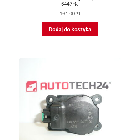
6447RJ
161,00
zł
Dodaj do koszyka