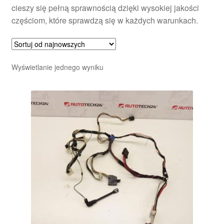
cieszy się pełną sprawnością dzięki wysokiej jakości
częściom, które sprawdzą się w każdych warunkach.
Wyświetlanie jednego wyniku