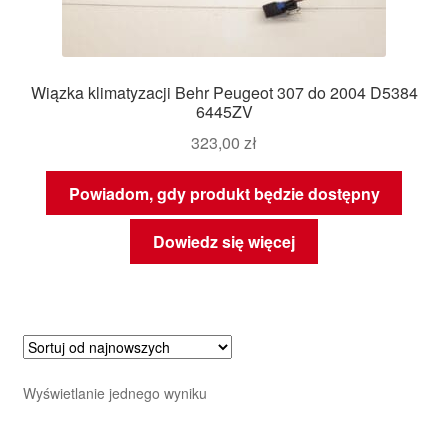
Wiązka klimatyzacji Behr Peugeot 307 do 2004 D5384
6445ZV
323,00
zł
Powiadom, gdy produkt będzie dostępny
Dowiedz się więcej
Wyświetlanie jednego wyniku