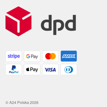
© A24 Polska 2026