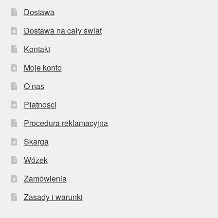
Dostawa
Dostawa na cały świat
Kontakt
Moje konto
O nas
Płatności
Procedura reklamacyjna
Skarga
Wózek
Zamówienia
Zasady i warunki