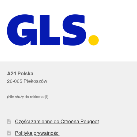
A24 Polska
26-065 Piekoszów
(Nie służy do reklamacji)
Części zamienne do Citroëna Peugeot
Polityka prywatności