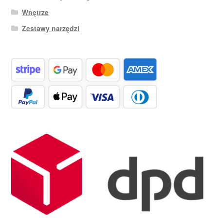
Wnętrze
Zestawy narzędzi