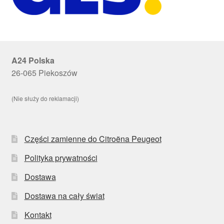
A24 Polska
26-065 Piekoszów
(Nie służy do reklamacji)
Części zamienne do Citroëna Peugeot
Polityka prywatności
Dostawa
Dostawa na cały świat
Kontakt