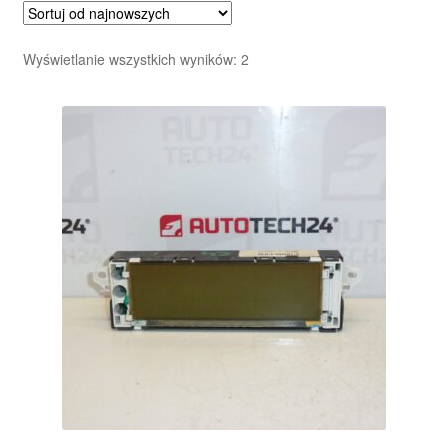
Posortowane
Wyświetlanie wszystkich wyników: 2
według
najnowszych