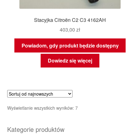
Stacyjka Citroën C2 C3 4162AH
403,00
zł
Powiadom, gdy produkt będzie dostępny
Dowiedz się więcej
Posortowane
Wyświetlanie wszystkich wyników: 7
według
najnowszych
Kategorie produktów