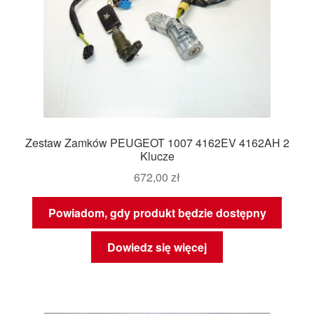
Zestaw Zamków PEUGEOT 1007 4162EV 4162AH 2
Klucze
672,00
zł
Powiadom, gdy produkt będzie dostępny
Dowiedz się więcej