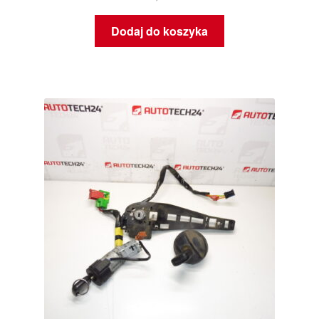
Dodaj do koszyka