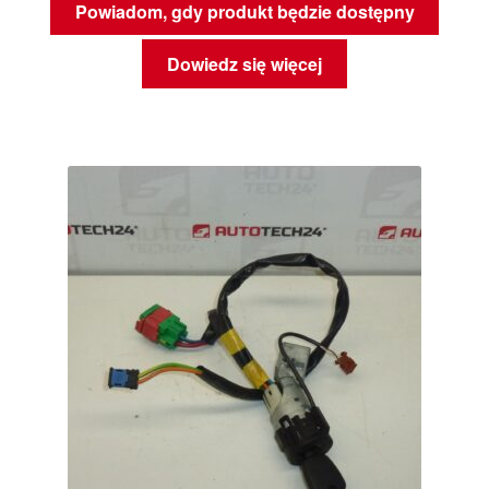
Powiadom, gdy produkt będzie dostępny
Dowiedz się więcej