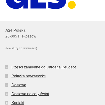
A24 Polska
26-065 Piekoszów
(Nie służy do reklamacji)
Części zamienne do Citroëna Peugeot
Polityka prywatności
Dostawa
Dostawa na cały świat
Kontakt