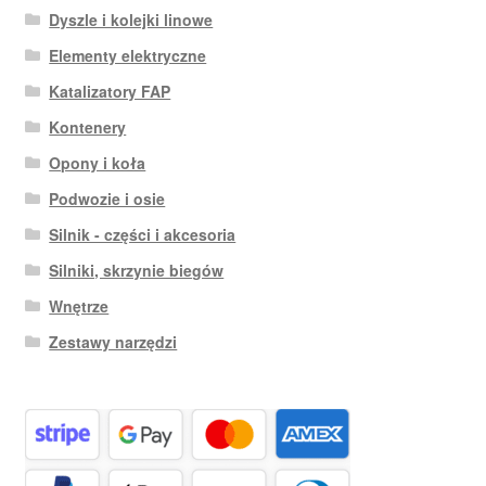
Dyszle i kolejki linowe
Elementy elektryczne
Katalizatory FAP
Kontenery
Opony i koła
Podwozie i osie
Silnik - części i akcesoria
Silniki, skrzynie biegów
Wnętrze
Zestawy narzędzi