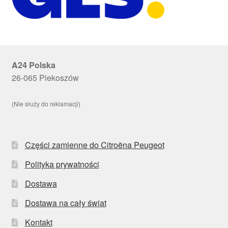
A24 Polska
26-065 Piekoszów
(Nie służy do reklamacji)
Części zamienne do Citroëna Peugeot
Polityka prywatności
Dostawa
Dostawa na cały świat
Kontakt