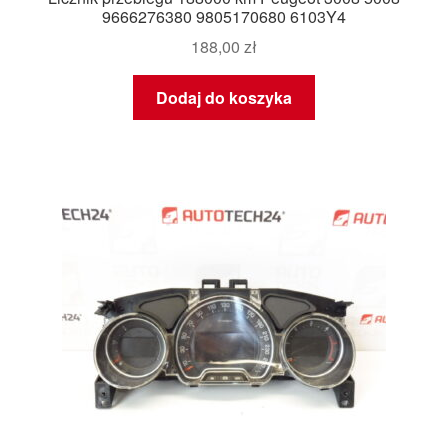
9666276380 9805170680 6103Y4
188,00
zł
Dodaj do koszyka