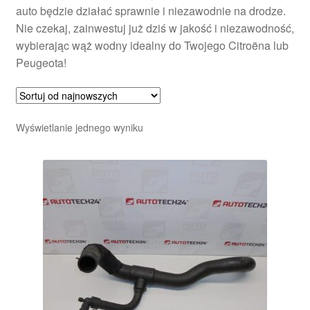
auto będzie działać sprawnie i niezawodnie na drodze.
Nie czekaj, zainwestuj już dziś w jakość i niezawodność,
wybierając wąż wodny idealny do Twojego Citroëna lub
Peugeota!
Wyświetlanie jednego wyniku