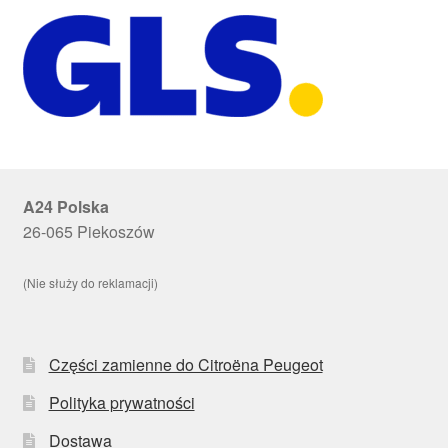
A24 Polska
26-065 Piekoszów
(Nie służy do reklamacji)
Części zamienne do Citroëna Peugeot
Polityka prywatności
Dostawa