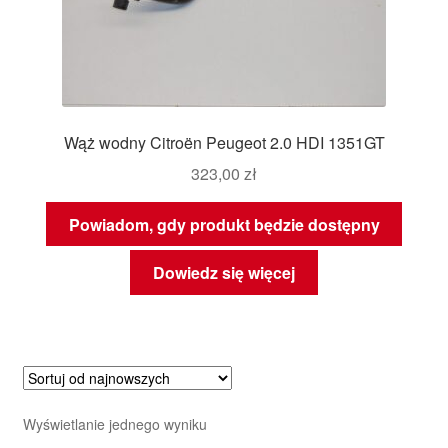
Wąż wodny Citroën Peugeot 2.0 HDI 1351GT
323,00
zł
Powiadom, gdy produkt będzie dostępny
Dowiedz się więcej
Wyświetlanie jednego wyniku