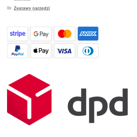
Zestawy narzędzi