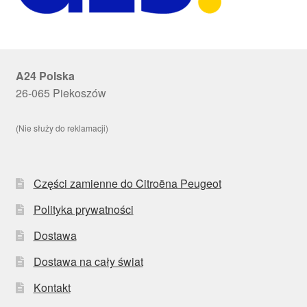
A24 Polska
26-065 Piekoszów
(Nie służy do reklamacji)
Części zamienne do Citroëna Peugeot
Polityka prywatności
Dostawa
Dostawa na cały świat
Kontakt