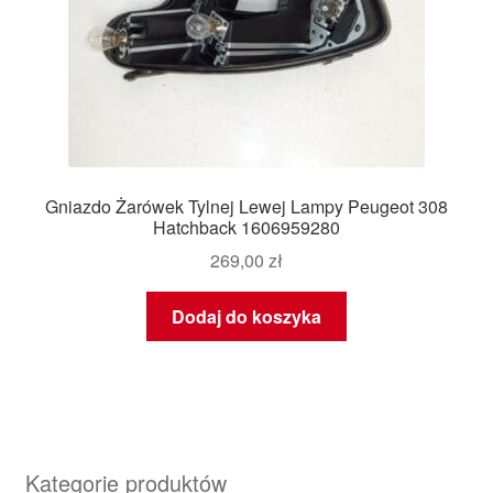
Gniazdo Żarówek Tylnej Lewej Lampy Peugeot 308
Hatchback 1606959280
269,00
zł
Dodaj do koszyka
Kategorie produktów