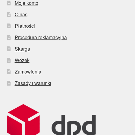
Moje konto
O nas
Płatności
Procedura reklamacyjna
Skarga
Wózek
Zamówienia
Zasady i warunki