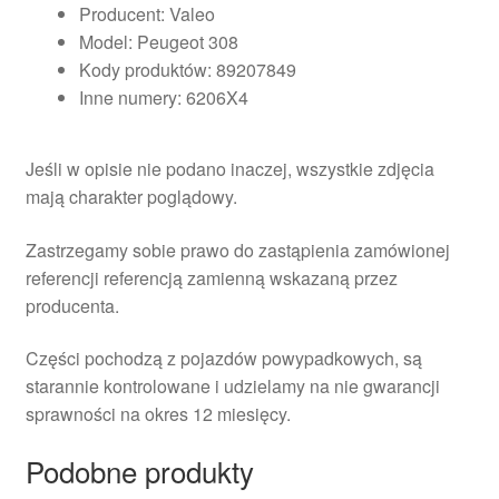
Producent: Valeo
Model: Peugeot 308
Kody produktów: 89207849
Inne numery: 6206X4
Jeśli w opisie nie podano inaczej, wszystkie zdjęcia
mają charakter poglądowy.
Zastrzegamy sobie prawo do zastąpienia zamówionej
referencji referencją zamienną wskazaną przez
producenta.
Części pochodzą z pojazdów powypadkowych, są
starannie kontrolowane i udzielamy na nie gwarancji
sprawności na okres 12 miesięcy.
Podobne produkty