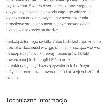
użytkowania. Światło dzienne jest znane z tego, że
zużywa się szybciej z powodu ciągłego włączania i
wyłączania oraz ekspozycji na zmienne warunki
atmosferyczne, a jego awaria może prowadzić do
niższej widoczności na drodze.
Funkcją dziennego światła Valeo LED jest zapewnienie
lepszej widoczności w ciągu dnia, co znacząco wpływa
na bezpieczeństwo kierowcy i pasażerów. Dzięki
nowoczesnej technologii LED, produkt ten
charakteryzuje się dłuższą żywotnością i niższym
zużyciem energii w porównaniu do tradycyjnych źródeł
światła.
Techniczne informacje