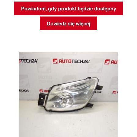
Powiadom, gdy produkt będzie dostępny
Dowiedz się więcej