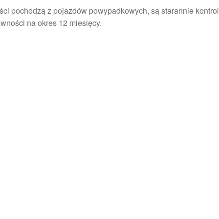
ści pochodzą z pojazdów powypadkowych, są starannie kontrol
wności na okres 12 miesięcy.