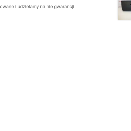
owane i udzielamy na nie gwarancji