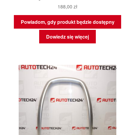
188,00
zł
Powiadom, gdy produkt będzie dostępny
Dowiedz się więcej