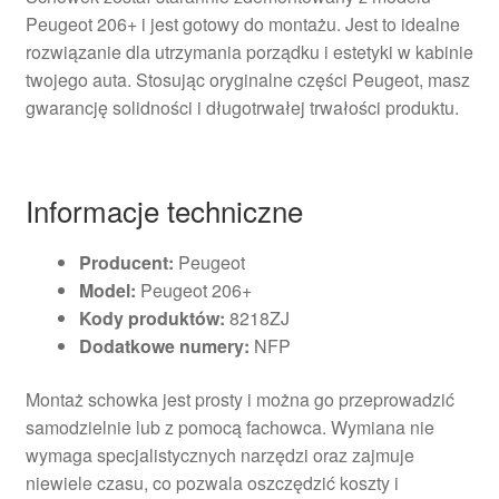
Peugeot 206+ i jest gotowy do montażu. Jest to idealne
rozwiązanie dla utrzymania porządku i estetyki w kabinie
twojego auta. Stosując oryginalne części Peugeot, masz
gwarancję solidności i długotrwałej trwałości produktu.
Informacje techniczne
Producent:
Peugeot
Model:
Peugeot 206+
Kody produktów:
8218ZJ
Dodatkowe numery:
NFP
Montaż schowka jest prosty i można go przeprowadzić
samodzielnie lub z pomocą fachowca. Wymiana nie
wymaga specjalistycznych narzędzi oraz zajmuje
niewiele czasu, co pozwala oszczędzić koszty i