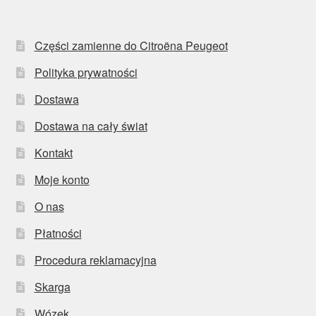
Części zamienne do Citroëna Peugeot
Polityka prywatności
Dostawa
Dostawa na cały świat
Kontakt
Moje konto
O nas
Płatności
Procedura reklamacyjna
Skarga
Wózek