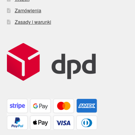
Zamówienia
Zasady i warunki