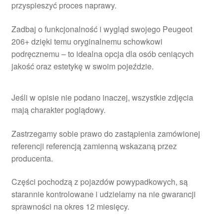
przyspieszyć proces naprawy.
Zadbaj o funkcjonalność i wygląd swojego Peugeot
206+ dzięki temu oryginalnemu schowkowi
podręcznemu – to idealna opcja dla osób ceniących
jakość oraz estetykę w swoim pojeździe.
Jeśli w opisie nie podano inaczej, wszystkie zdjęcia
mają charakter poglądowy.
Zastrzegamy sobie prawo do zastąpienia zamówionej
referencji referencją zamienną wskazaną przez
producenta.
Części pochodzą z pojazdów powypadkowych, są
starannie kontrolowane i udzielamy na nie gwarancji
sprawności na okres 12 miesięcy.