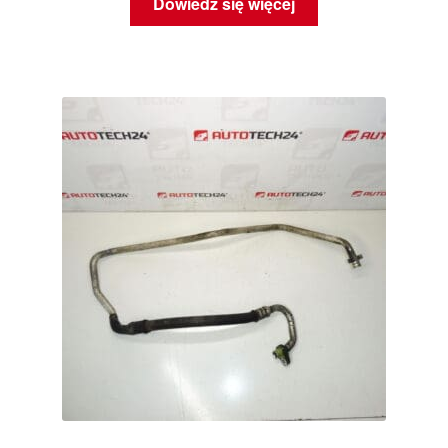
Dowiedz się więcej