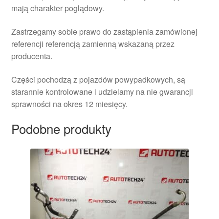
mają charakter poglądowy.
Zastrzegamy sobie prawo do zastąpienia zamówionej
referencji referencją zamienną wskazaną przez
producenta.
Części pochodzą z pojazdów powypadkowych, są
starannie kontrolowane i udzielamy na nie gwarancji
sprawności na okres 12 miesięcy.
Podobne produkty