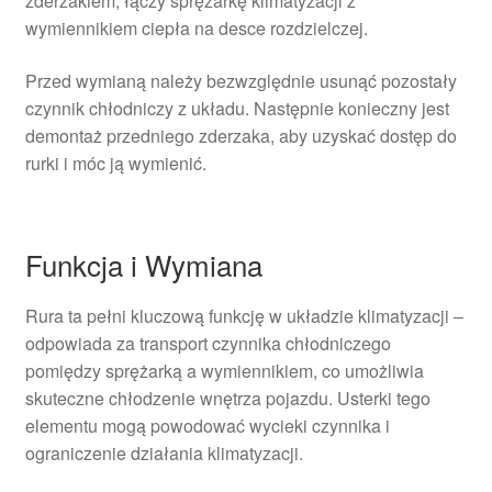
zderzakiem, łączy sprężarkę klimatyzacji z
wymiennikiem ciepła na desce rozdzielczej.
Przed wymianą należy bezwzględnie usunąć pozostały
czynnik chłodniczy z układu. Następnie konieczny jest
demontaż przedniego zderzaka, aby uzyskać dostęp do
rurki i móc ją wymienić.
Funkcja i Wymiana
Rura ta pełni kluczową funkcję w układzie klimatyzacji –
odpowiada za transport czynnika chłodniczego
pomiędzy sprężarką a wymiennikiem, co umożliwia
skuteczne chłodzenie wnętrza pojazdu. Usterki tego
elementu mogą powodować wycieki czynnika i
ograniczenie działania klimatyzacji.