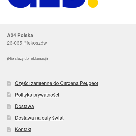
A24 Polska
26-065 Piekoszów
(Nie służy do reklamacji)
Części zamienne do Citroëna Peugeot
Polityka prywatności
Dostawa
Dostawa na cały świat
Kontakt