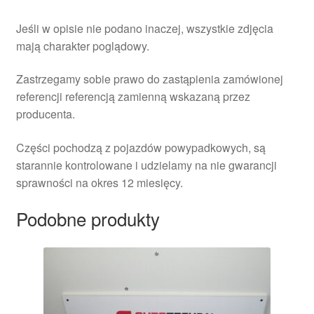
Jeśli w opisie nie podano inaczej, wszystkie zdjęcia
mają charakter poglądowy.
Zastrzegamy sobie prawo do zastąpienia zamówionej
referencji referencją zamienną wskazaną przez
producenta.
Części pochodzą z pojazdów powypadkowych, są
starannie kontrolowane i udzielamy na nie gwarancji
sprawności na okres 12 miesięcy.
Podobne produkty