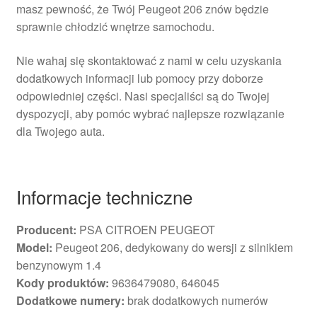
masz pewność, że Twój Peugeot 206 znów będzie
sprawnie chłodzić wnętrze samochodu.
Nie wahaj się skontaktować z nami w celu uzyskania
dodatkowych informacji lub pomocy przy doborze
odpowiedniej części. Nasi specjaliści są do Twojej
dyspozycji, aby pomóc wybrać najlepsze rozwiązanie
dla Twojego auta.
Informacje techniczne
Producent:
PSA CITROEN PEUGEOT
Model:
Peugeot 206, dedykowany do wersji z silnikiem
benzynowym 1.4
Kody produktów:
9636479080, 646045
Dodatkowe numery:
brak dodatkowych numerów