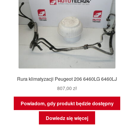
Rura klimatyzacji Peugeot 206 6460LG 6460LJ
807,00
zł
Powiadom, gdy produkt będzie dostępny
Dowiedz się więcej