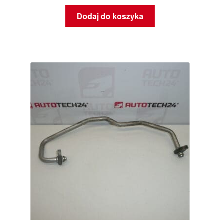
Dodaj do koszyka