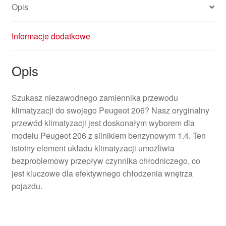
Opis
Informacje dodatkowe
Opis
Szukasz niezawodnego zamiennika przewodu
klimatyzacji do swojego Peugeot 206? Nasz oryginalny
przewód klimatyzacji jest doskonałym wyborem dla
modelu Peugeot 206 z silnikiem benzynowym 1.4. Ten
istotny element układu klimatyzacji umożliwia
bezproblemowy przepływ czynnika chłodniczego, co
jest kluczowe dla efektywnego chłodzenia wnętrza
pojazdu.